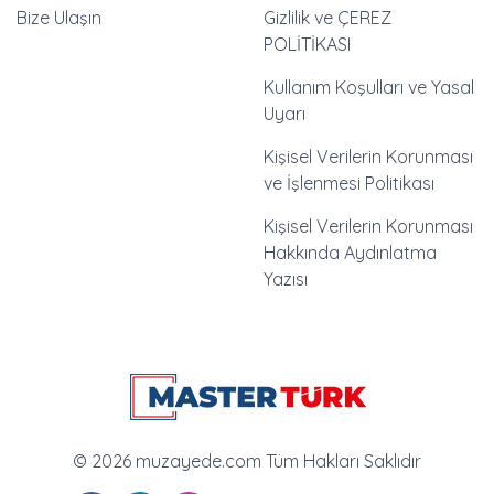
Bize Ulaşın
Gizlilik ve ÇEREZ
POLİTİKASI
Kullanım Koşulları ve Yasal
Uyarı
Kişisel Verilerin Korunması
ve İşlenmesi Politikası
Kişisel Verilerin Korunması
Hakkında Aydınlatma
Yazısı
© 2026 muzayede.com Tüm Hakları Saklıdır