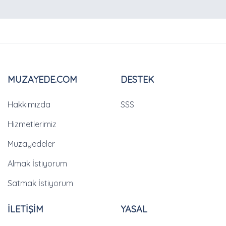
MUZAYEDE.COM
DESTEK
Hakkımızda
SSS
Hizmetlerimiz
Müzayedeler
Almak İstiyorum
Satmak İstiyorum
İLETİŞİM
YASAL