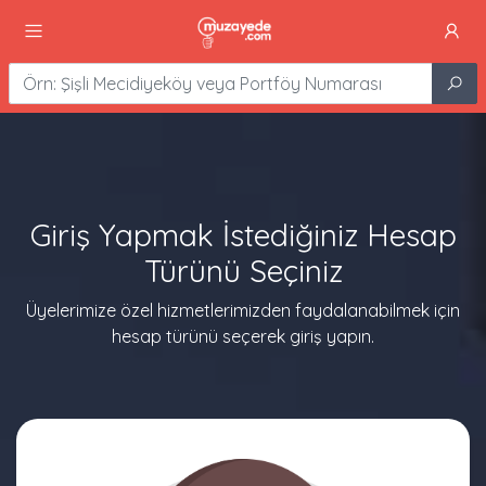
Giriş Yapmak İstediğiniz Hesap
Türünü Seçiniz
Üyelerimize özel hizmetlerimizden faydalanabilmek için
hesap türünü seçerek giriş yapın.