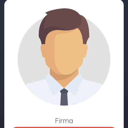
Firma