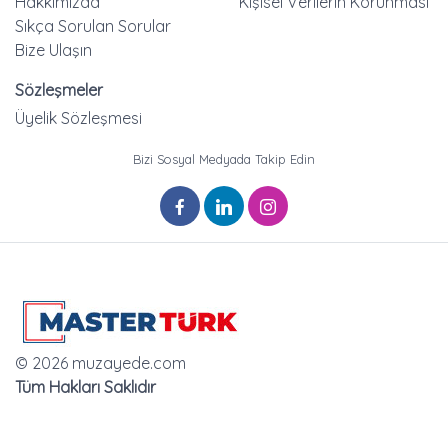
Hakkımızda
Kişisel Verilerin Korunması
Sıkça Sorulan Sorular
Bize Ulaşın
Sözleşmeler
Üyelik Sözleşmesi
Bizi Sosyal Medyada Takip Edin
© 2026 muzayede.com
Tüm Hakları Saklıdır