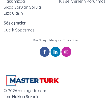
Hakkımızda
Kişisel Verilerin Korunması
Sıkça Sorulan Sorular
Bize Ulaşın
Sözleşmeler
Üyelik Sözleşmesi
Bizi Sosyal Medyada Takip Edin
© 2026 muzayede.com
Tüm Hakları Saklıdır