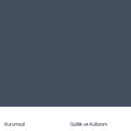
Kurumsal
Gizlilik ve Kullanım