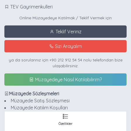
TEV Gayrimenkulleri
Online Müzayedeye Katılmak / Teklif Vermek için
Teklif Veriniz
Sizi Arayalım
ya da sorularınız için
+90 212 912 54 54
nolu telefondan bize
ulaşabilirsiniz.
Müzayedeye Nasıl Katılabilirim?
Müzayede Sözleşmeleri
Müzayede Satış Sözleşmesi
Müzayede Katılım Koşulları
Özellikler