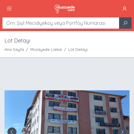
Lot Detayı
Ana Sayfa
Müzayede Listesi
Lot Detayı